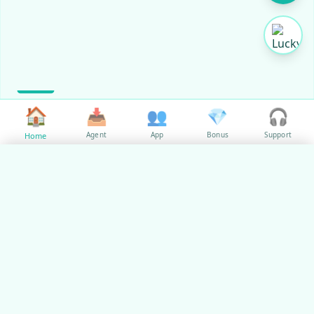
🏠
📥
👥
💎
🎧
Agent
App
Bonus
Support
Home
✕
Select Language
🇵🇭
✓
Philippines
⚙️
Play Monster Destroyer at Jiliko.net