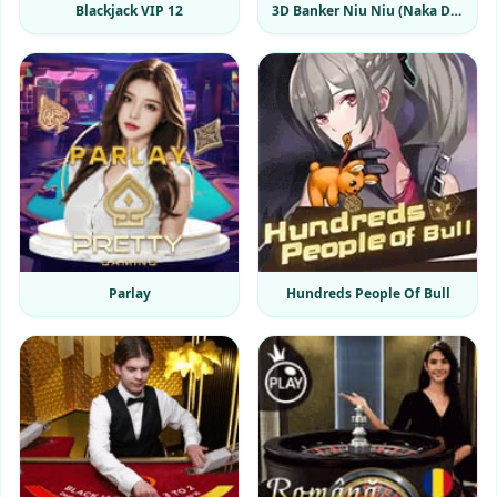
Blackjack VIP 12
3D Banker Niu Niu (Naka Display na mga Kard)
Parlay
Hundreds People Of Bull