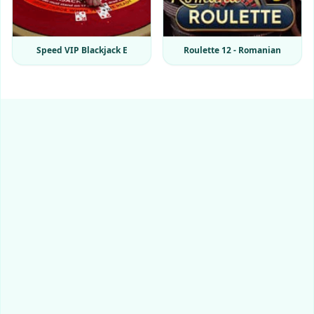
Speed VIP Blackjack E
Roulette 12 - Romanian