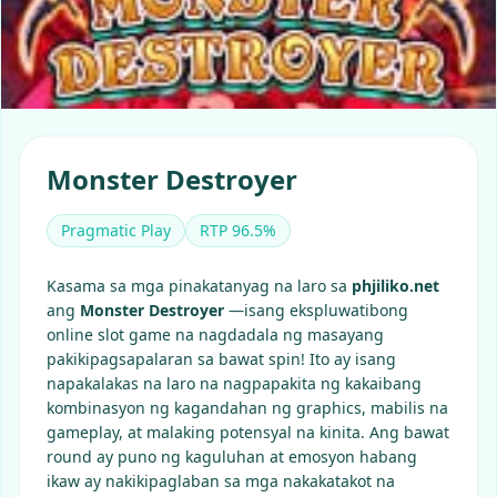
▶
Monster Destroyer
Pragmatic Play
RTP 96.5%
Kasama sa mga pinakatanyag na laro sa
phjiliko.net
ang
Monster Destroyer
—isang ekspluwatibong
online slot game na nagdadala ng masayang
pakikipagsapalaran sa bawat spin! Ito ay isang
napakalakas na laro na nagpapakita ng kakaibang
kombinasyon ng kagandahan ng graphics, mabilis na
gameplay, at malaking potensyal na kinita. Ang bawat
round ay puno ng kaguluhan at emosyon habang
ikaw ay nakikipaglaban sa mga nakakatakot na