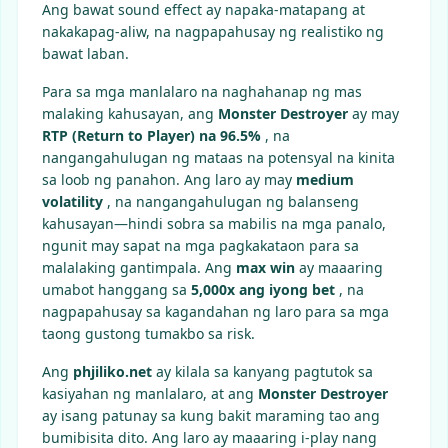
Ang bawat sound effect ay napaka-matapang at
nakakapag-aliw, na nagpapahusay ng realistiko ng
bawat laban.
Para sa mga manlalaro na naghahanap ng mas
malaking kahusayan, ang
Monster Destroyer
ay may
RTP (Return to Player) na 96.5%
, na
nangangahulugan ng mataas na potensyal na kinita
sa loob ng panahon. Ang laro ay may
medium
volatility
, na nangangahulugan ng balanseng
kahusayan—hindi sobra sa mabilis na mga panalo,
ngunit may sapat na mga pagkakataon para sa
malalaking gantimpala. Ang
max win
ay maaaring
umabot hanggang sa
5,000x ang iyong bet
, na
nagpapahusay sa kagandahan ng laro para sa mga
taong gustong tumakbo sa risk.
Ang
phjiliko.net
ay kilala sa kanyang pagtutok sa
kasiyahan ng manlalaro, at ang
Monster Destroyer
ay isang patunay sa kung bakit maraming tao ang
bumibisita dito. Ang laro ay maaaring i-play nang