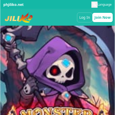
phjiliko.net
Language
Log In
Join Now